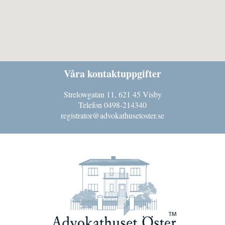
Våra kontaktuppgifter
Strelowgatan 11, 621 45 Visby
Telefon 0498-214340
registrator@advokathusetoster.se